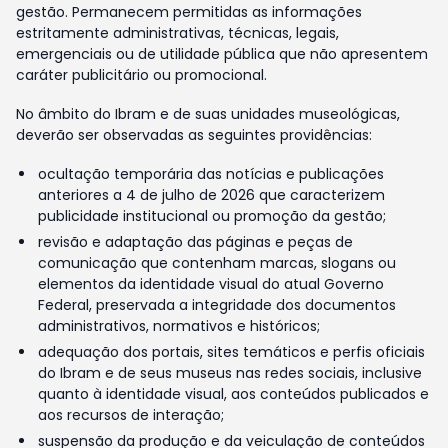
gestão. Permanecem permitidas as informações
estritamente administrativas, técnicas, legais,
emergenciais ou de utilidade pública que não apresentem
caráter publicitário ou promocional.
No âmbito do Ibram e de suas unidades museológicas,
deverão ser observadas as seguintes providências:
ocultação temporária das notícias e publicações
anteriores a 4 de julho de 2026 que caracterizem
publicidade institucional ou promoção da gestão;
revisão e adaptação das páginas e peças de
comunicação que contenham marcas, slogans ou
elementos da identidade visual do atual Governo
Federal, preservada a integridade dos documentos
administrativos, normativos e históricos;
adequação dos portais, sites temáticos e perfis oficiais
do Ibram e de seus museus nas redes sociais, inclusive
quanto à identidade visual, aos conteúdos publicados e
aos recursos de interação;
suspensão da produção e da veiculação de conteúdos