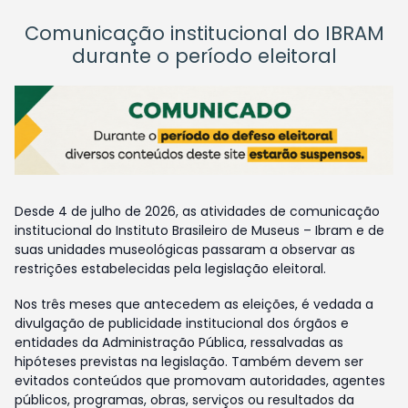
Comunicação institucional do IBRAM
durante o período eleitoral
Desde 4 de julho de 2026, as atividades de comunicação
institucional do Instituto Brasileiro de Museus – Ibram e de
suas unidades museológicas passaram a observar as
restrições estabelecidas pela legislação eleitoral.
Nos três meses que antecedem as eleições, é vedada a
divulgação de publicidade institucional dos órgãos e
entidades da Administração Pública, ressalvadas as
hipóteses previstas na legislação. Também devem ser
evitados conteúdos que promovam autoridades, agentes
públicos, programas, obras, serviços ou resultados da