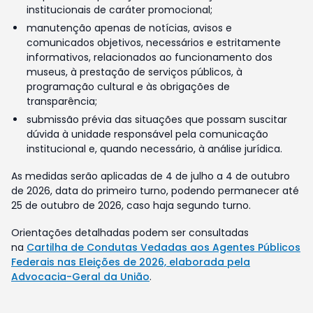
institucionais de caráter promocional;
manutenção apenas de notícias, avisos e
comunicados objetivos, necessários e estritamente
informativos, relacionados ao funcionamento dos
museus, à prestação de serviços públicos, à
programação cultural e às obrigações de
transparência;
submissão prévia das situações que possam suscitar
dúvida à unidade responsável pela comunicação
institucional e, quando necessário, à análise jurídica.
As medidas serão aplicadas de 4 de julho a 4 de outubro
de 2026, data do primeiro turno, podendo permanecer até
25 de outubro de 2026, caso haja segundo turno.
Orientações detalhadas podem ser consultadas
na
Cartilha de Condutas Vedadas aos Agentes Públicos
Federais nas Eleições de 2026, elaborada pela
Advocacia-Geral da União
.