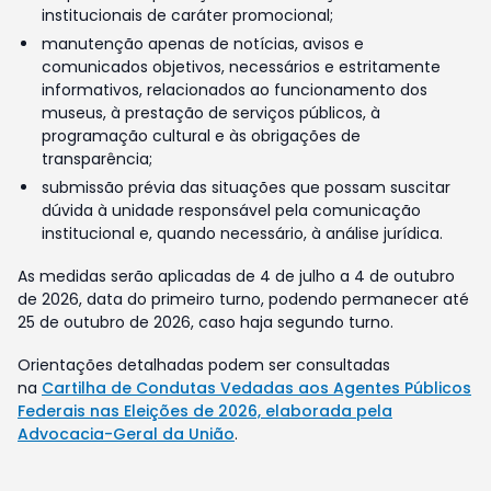
institucionais de caráter promocional;
manutenção apenas de notícias, avisos e
comunicados objetivos, necessários e estritamente
informativos, relacionados ao funcionamento dos
museus, à prestação de serviços públicos, à
programação cultural e às obrigações de
transparência;
submissão prévia das situações que possam suscitar
dúvida à unidade responsável pela comunicação
institucional e, quando necessário, à análise jurídica.
As medidas serão aplicadas de 4 de julho a 4 de outubro
de 2026, data do primeiro turno, podendo permanecer até
25 de outubro de 2026, caso haja segundo turno.
Orientações detalhadas podem ser consultadas
na
Cartilha de Condutas Vedadas aos Agentes Públicos
Federais nas Eleições de 2026, elaborada pela
Advocacia-Geral da União
.