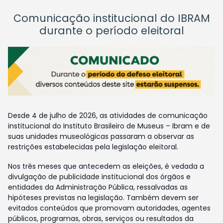
Comunicação institucional do IBRAM
durante o período eleitoral
Desde 4 de julho de 2026, as atividades de comunicação
institucional do Instituto Brasileiro de Museus – Ibram e de
suas unidades museológicas passaram a observar as
restrições estabelecidas pela legislação eleitoral.
Nos três meses que antecedem as eleições, é vedada a
divulgação de publicidade institucional dos órgãos e
entidades da Administração Pública, ressalvadas as
hipóteses previstas na legislação. Também devem ser
evitados conteúdos que promovam autoridades, agentes
públicos, programas, obras, serviços ou resultados da