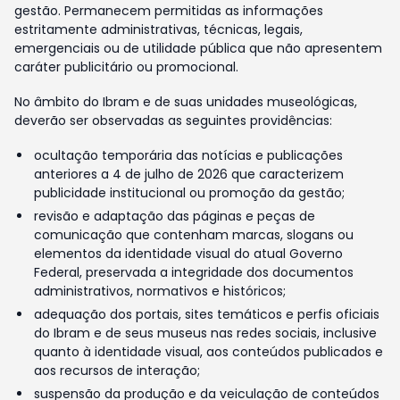
gestão. Permanecem permitidas as informações
estritamente administrativas, técnicas, legais,
emergenciais ou de utilidade pública que não apresentem
caráter publicitário ou promocional.
No âmbito do Ibram e de suas unidades museológicas,
deverão ser observadas as seguintes providências:
ocultação temporária das notícias e publicações
anteriores a 4 de julho de 2026 que caracterizem
publicidade institucional ou promoção da gestão;
revisão e adaptação das páginas e peças de
comunicação que contenham marcas, slogans ou
elementos da identidade visual do atual Governo
Federal, preservada a integridade dos documentos
administrativos, normativos e históricos;
adequação dos portais, sites temáticos e perfis oficiais
do Ibram e de seus museus nas redes sociais, inclusive
quanto à identidade visual, aos conteúdos publicados e
aos recursos de interação;
suspensão da produção e da veiculação de conteúdos