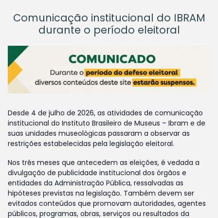
Comunicação institucional do IBRAM
durante o período eleitoral
Desde 4 de julho de 2026, as atividades de comunicação
institucional do Instituto Brasileiro de Museus – Ibram e de
suas unidades museológicas passaram a observar as
restrições estabelecidas pela legislação eleitoral.
Nos três meses que antecedem as eleições, é vedada a
divulgação de publicidade institucional dos órgãos e
entidades da Administração Pública, ressalvadas as
hipóteses previstas na legislação. Também devem ser
evitados conteúdos que promovam autoridades, agentes
públicos, programas, obras, serviços ou resultados da