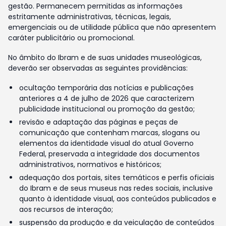
gestão. Permanecem permitidas as informações
estritamente administrativas, técnicas, legais,
emergenciais ou de utilidade pública que não apresentem
caráter publicitário ou promocional.
No âmbito do Ibram e de suas unidades museológicas,
deverão ser observadas as seguintes providências:
ocultação temporária das notícias e publicações
anteriores a 4 de julho de 2026 que caracterizem
publicidade institucional ou promoção da gestão;
revisão e adaptação das páginas e peças de
comunicação que contenham marcas, slogans ou
elementos da identidade visual do atual Governo
Federal, preservada a integridade dos documentos
administrativos, normativos e históricos;
adequação dos portais, sites temáticos e perfis oficiais
do Ibram e de seus museus nas redes sociais, inclusive
quanto à identidade visual, aos conteúdos publicados e
aos recursos de interação;
suspensão da produção e da veiculação de conteúdos