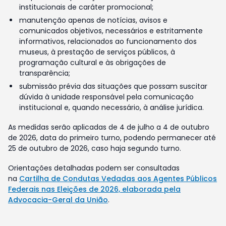
institucionais de caráter promocional;
manutenção apenas de notícias, avisos e
comunicados objetivos, necessários e estritamente
informativos, relacionados ao funcionamento dos
museus, à prestação de serviços públicos, à
programação cultural e às obrigações de
transparência;
submissão prévia das situações que possam suscitar
dúvida à unidade responsável pela comunicação
institucional e, quando necessário, à análise jurídica.
As medidas serão aplicadas de 4 de julho a 4 de outubro
de 2026, data do primeiro turno, podendo permanecer até
25 de outubro de 2026, caso haja segundo turno.
Orientações detalhadas podem ser consultadas
na
Cartilha de Condutas Vedadas aos Agentes Públicos
Federais nas Eleições de 2026, elaborada pela
Advocacia-Geral da União
.