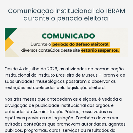
Comunicação institucional do IBRAM
durante o período eleitoral
Desde 4 de julho de 2026, as atividades de comunicação
institucional do Instituto Brasileiro de Museus – Ibram e de
suas unidades museológicas passaram a observar as
restrições estabelecidas pela legislação eleitoral.
Nos três meses que antecedem as eleições, é vedada a
divulgação de publicidade institucional dos órgãos e
entidades da Administração Pública, ressalvadas as
hipóteses previstas na legislação. Também devem ser
evitados conteúdos que promovam autoridades, agentes
públicos, programas, obras, serviços ou resultados da