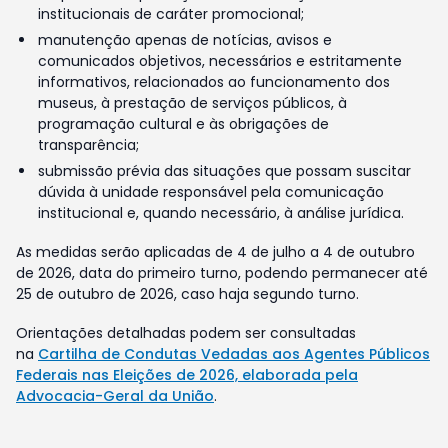
institucionais de caráter promocional;
manutenção apenas de notícias, avisos e
comunicados objetivos, necessários e estritamente
informativos, relacionados ao funcionamento dos
museus, à prestação de serviços públicos, à
programação cultural e às obrigações de
transparência;
submissão prévia das situações que possam suscitar
dúvida à unidade responsável pela comunicação
institucional e, quando necessário, à análise jurídica.
As medidas serão aplicadas de 4 de julho a 4 de outubro
de 2026, data do primeiro turno, podendo permanecer até
25 de outubro de 2026, caso haja segundo turno.
Orientações detalhadas podem ser consultadas
na
Cartilha de Condutas Vedadas aos Agentes Públicos
Federais nas Eleições de 2026, elaborada pela
Advocacia-Geral da União
.