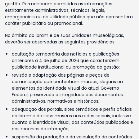
gestão. Permanecem permitidas as informações
estritamente administrativas, técnicas, legais,
emergenciais ou de utilidade pública que não apresentem
caráter publicitário ou promocional.
No âmbito do Ibram e de suas unidades museológicas,
deverão ser observadas as seguintes providências:
ocultação temporária das notícias e publicações
anteriores a 4 de julho de 2026 que caracterizem
publicidade institucional ou promoção da gestão;
revisão e adaptação das páginas e peças de
comunicação que contenham marcas, slogans ou
elementos da identidade visual do atual Governo
Federal, preservada a integridade dos documentos
administrativos, normativos e históricos;
adequação dos portais, sites temáticos e perfis oficiais
do Ibram e de seus museus nas redes sociais, inclusive
quanto à identidade visual, aos conteúdos publicados e
aos recursos de interação;
suspensão da produção e da veiculação de conteúdos