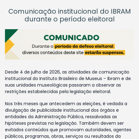
Comunicação institucional do IBRAM
durante o período eleitoral
Desde 4 de julho de 2026, as atividades de comunicação
institucional do Instituto Brasileiro de Museus – Ibram e de
suas unidades museológicas passaram a observar as
restrições estabelecidas pela legislação eleitoral.
Nos três meses que antecedem as eleições, é vedada a
divulgação de publicidade institucional dos órgãos e
entidades da Administração Pública, ressalvadas as
hipóteses previstas na legislação. Também devem ser
evitados conteúdos que promovam autoridades, agentes
públicos, programas, obras, serviços ou resultados da