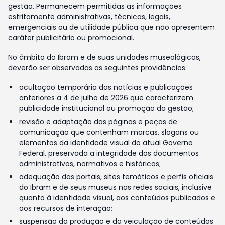
gestão. Permanecem permitidas as informações
estritamente administrativas, técnicas, legais,
emergenciais ou de utilidade pública que não apresentem
caráter publicitário ou promocional.
No âmbito do Ibram e de suas unidades museológicas,
deverão ser observadas as seguintes providências:
ocultação temporária das notícias e publicações
anteriores a 4 de julho de 2026 que caracterizem
publicidade institucional ou promoção da gestão;
revisão e adaptação das páginas e peças de
comunicação que contenham marcas, slogans ou
elementos da identidade visual do atual Governo
Federal, preservada a integridade dos documentos
administrativos, normativos e históricos;
adequação dos portais, sites temáticos e perfis oficiais
do Ibram e de seus museus nas redes sociais, inclusive
quanto à identidade visual, aos conteúdos publicados e
aos recursos de interação;
suspensão da produção e da veiculação de conteúdos