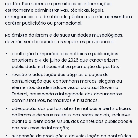
gestão. Permanecem permitidas as informações
estritamente administrativas, técnicas, legais,
emergenciais ou de utilidade pública que não apresentem
caráter publicitário ou promocional.
No âmbito do Ibram e de suas unidades museológicas,
deverão ser observadas as seguintes providências:
ocultação temporária das notícias e publicações
anteriores a 4 de julho de 2026 que caracterizem
publicidade institucional ou promoção da gestão;
revisão e adaptação das páginas e peças de
comunicação que contenham marcas, slogans ou
elementos da identidade visual do atual Governo
Federal, preservada a integridade dos documentos
administrativos, normativos e históricos;
adequação dos portais, sites temáticos e perfis oficiais
do Ibram e de seus museus nas redes sociais, inclusive
quanto à identidade visual, aos conteúdos publicados e
aos recursos de interação;
suspensão da produção e da veiculação de conteúdos