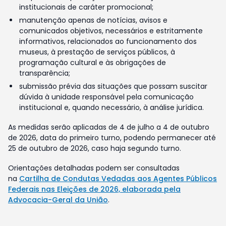
institucionais de caráter promocional;
manutenção apenas de notícias, avisos e
comunicados objetivos, necessários e estritamente
informativos, relacionados ao funcionamento dos
museus, à prestação de serviços públicos, à
programação cultural e às obrigações de
transparência;
submissão prévia das situações que possam suscitar
dúvida à unidade responsável pela comunicação
institucional e, quando necessário, à análise jurídica.
As medidas serão aplicadas de 4 de julho a 4 de outubro
de 2026, data do primeiro turno, podendo permanecer até
25 de outubro de 2026, caso haja segundo turno.
Orientações detalhadas podem ser consultadas
na
Cartilha de Condutas Vedadas aos Agentes Públicos
Federais nas Eleições de 2026, elaborada pela
Advocacia-Geral da União
.