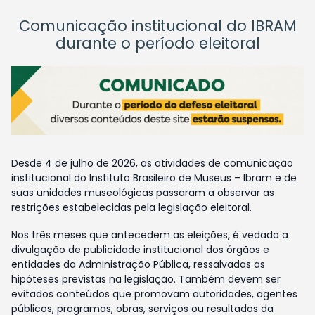
Comunicação institucional do IBRAM
durante o período eleitoral
Desde 4 de julho de 2026, as atividades de comunicação
institucional do Instituto Brasileiro de Museus – Ibram e de
suas unidades museológicas passaram a observar as
restrições estabelecidas pela legislação eleitoral.
Nos três meses que antecedem as eleições, é vedada a
divulgação de publicidade institucional dos órgãos e
entidades da Administração Pública, ressalvadas as
hipóteses previstas na legislação. Também devem ser
evitados conteúdos que promovam autoridades, agentes
públicos, programas, obras, serviços ou resultados da