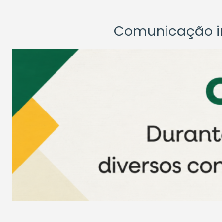
Comunicação ins