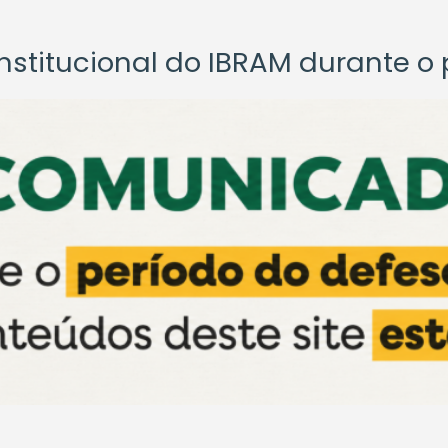
titucional do IBRAM durante o p