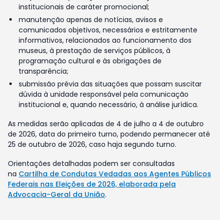
institucionais de caráter promocional;
manutenção apenas de notícias, avisos e
comunicados objetivos, necessários e estritamente
informativos, relacionados ao funcionamento dos
museus, à prestação de serviços públicos, à
programação cultural e às obrigações de
transparência;
submissão prévia das situações que possam suscitar
dúvida à unidade responsável pela comunicação
institucional e, quando necessário, à análise jurídica.
As medidas serão aplicadas de 4 de julho a 4 de outubro
de 2026, data do primeiro turno, podendo permanecer até
25 de outubro de 2026, caso haja segundo turno.
Orientações detalhadas podem ser consultadas
na
Cartilha de Condutas Vedadas aos Agentes Públicos
Federais nas Eleições de 2026, elaborada pela
Advocacia-Geral da União
.