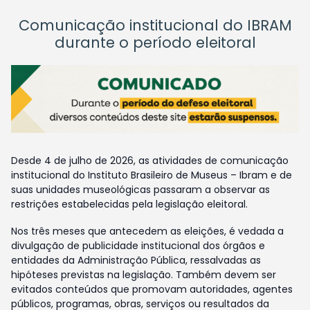
Comunicação institucional do IBRAM
durante o período eleitoral
Desde 4 de julho de 2026, as atividades de comunicação
institucional do Instituto Brasileiro de Museus – Ibram e de
suas unidades museológicas passaram a observar as
restrições estabelecidas pela legislação eleitoral.
Nos três meses que antecedem as eleições, é vedada a
divulgação de publicidade institucional dos órgãos e
entidades da Administração Pública, ressalvadas as
hipóteses previstas na legislação. Também devem ser
evitados conteúdos que promovam autoridades, agentes
públicos, programas, obras, serviços ou resultados da