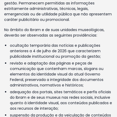
gestão. Permanecem permitidas as informações
estritamente administrativas, técnicas, legais,
emergenciais ou de utilidade pública que não apresentem
caráter publicitário ou promocional.
No âmbito do Ibram e de suas unidades museológicas,
deverão ser observadas as seguintes providências:
ocultação temporária das notícias e publicações
anteriores a 4 de julho de 2026 que caracterizem
publicidade institucional ou promoção da gestão;
revisão e adaptação das páginas e peças de
comunicação que contenham marcas, slogans ou
elementos da identidade visual do atual Governo
Federal, preservada a integridade dos documentos
administrativos, normativos e históricos;
adequação dos portais, sites temáticos e perfis oficiais
do Ibram e de seus museus nas redes sociais, inclusive
quanto à identidade visual, aos conteúdos publicados e
aos recursos de interação;
suspensão da produção e da veiculação de conteúdos