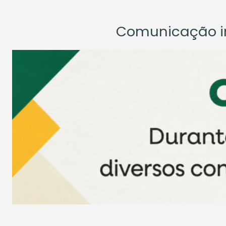
Comunicação ins