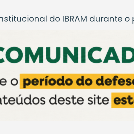
titucional do IBRAM durante o p