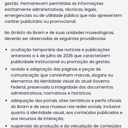
gestão. Permanecem permitidas as informações
estritamente administrativas, técnicas, legais,
emergenciais ou de utilidade pública que não apresentem
caráter publicitário ou promocional.
No âmbito do Ibram e de suas unidades museológicas,
deverão ser observadas as seguintes providências:
ocultação temporária das notícias e publicações
anteriores a 4 de julho de 2026 que caracterizem
publicidade institucional ou promoção da gestão;
revisão e adaptação das páginas e peças de
comunicação que contenham marcas, slogans ou
elementos da identidade visual do atual Governo
Federal, preservada a integridade dos documentos
administrativos, normativos e históricos;
adequação dos portais, sites temáticos e perfis oficiais
do Ibram e de seus museus nas redes sociais, inclusive
quanto à identidade visual, aos conteúdos publicados e
aos recursos de interação;
suspensão da produção e da veiculação de conteúdos