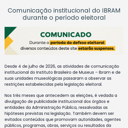
Comunicação institucional do IBRAM
durante o período eleitoral
Desde 4 de julho de 2026, as atividades de comunicação
institucional do Instituto Brasileiro de Museus – Ibram e de
suas unidades museológicas passaram a observar as
restrições estabelecidas pela legislação eleitoral.
Nos três meses que antecedem as eleições, é vedada a
divulgação de publicidade institucional dos órgãos e
entidades da Administração Pública, ressalvadas as
hipóteses previstas na legislação. Também devem ser
evitados conteúdos que promovam autoridades, agentes
públicos, programas, obras, serviços ou resultados da