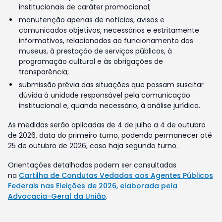
institucionais de caráter promocional;
manutenção apenas de notícias, avisos e
comunicados objetivos, necessários e estritamente
informativos, relacionados ao funcionamento dos
museus, à prestação de serviços públicos, à
programação cultural e às obrigações de
transparência;
submissão prévia das situações que possam suscitar
dúvida à unidade responsável pela comunicação
institucional e, quando necessário, à análise jurídica.
As medidas serão aplicadas de 4 de julho a 4 de outubro
de 2026, data do primeiro turno, podendo permanecer até
25 de outubro de 2026, caso haja segundo turno.
Orientações detalhadas podem ser consultadas
na
Cartilha de Condutas Vedadas aos Agentes Públicos
Federais nas Eleições de 2026, elaborada pela
Advocacia-Geral da União
.