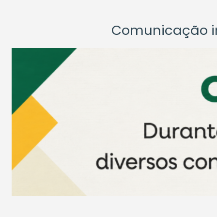
Comunicação ins