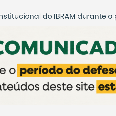
titucional do IBRAM durante o p