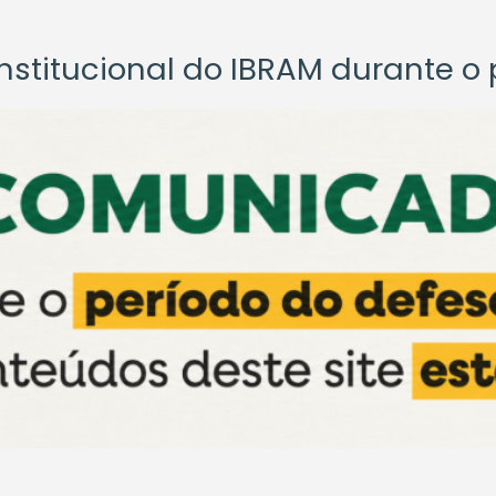
titucional do IBRAM durante o p