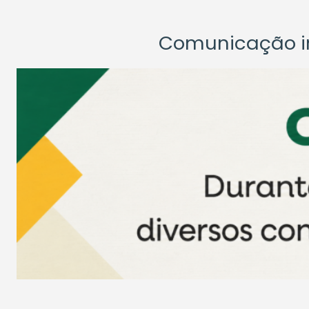
Comunicação ins